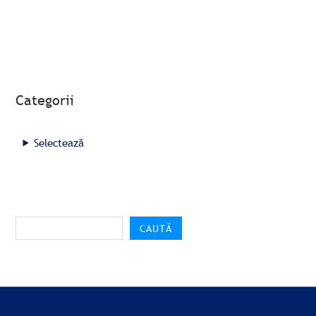
Categorii
Selectează
CAUTĂ