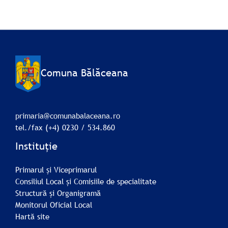
Comuna Bălăceana
primaria@comunabalaceana.ro
tel./fax (+4) 0230 / 534.860
Instituție
Primarul și Viceprimarul
Consiliul Local și Comisiile de specialitate
Structură și Organigramă
Monitorul Oficial Local
Hartă site